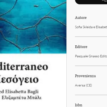
Autore
Sofia Skleida e Elisabet
Editore
Pasquale Gnasso Edit
Provenienza
Aversa (CE)
Isbn